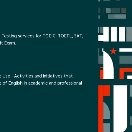
 Testing services for TOEIC, TOEFL, SAT,
it Exam.
Use - Activities and initiatives that
 of English in academic and professional