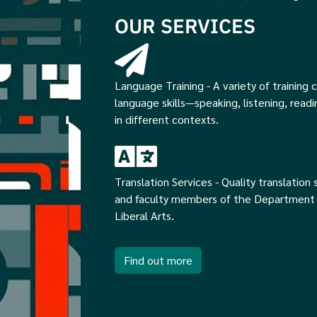
OUR SERVICES
Language Training - A variety of training c
language skills—speaking, listening, readi
in different contexts.
Translation Services - Quality translation
and faculty members of the Department 
Liberal Arts.
Find out more