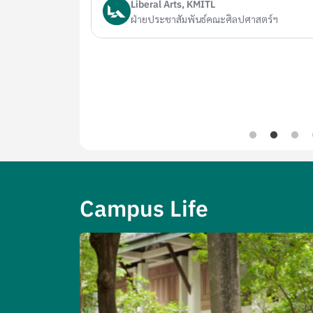
Liberal Arts, KMITL
ฝ่ายประชาสัมพันธ์คณะศิลปศาสตร์ฯ
Campus Life
Image