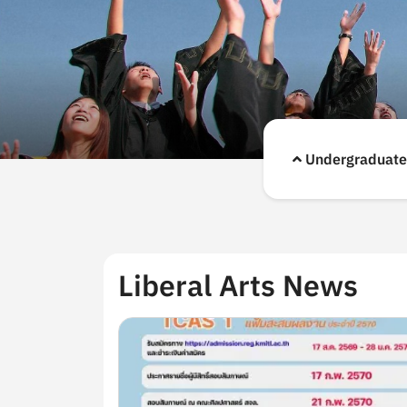
Undergraduate
Liberal Arts News