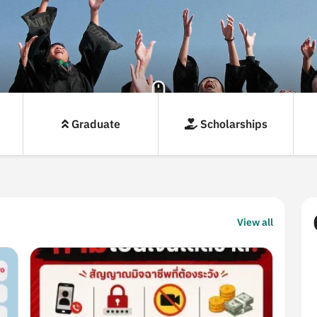
Graduate
Scholarships
Highlights
View all