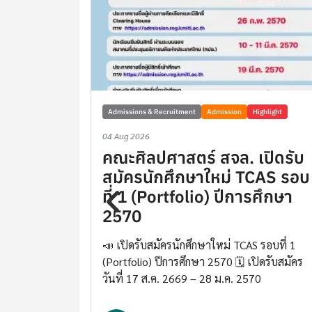
Admissions & Recruitment
Admission
Highlight
04 Aug 2026
่ยสะสม
คณะศิลปศาสตร์ สจล. เปิดรับ
ัวเองได้
สมัครนักศึกษาใหม่ TCAS รอบ
ที่ 1 (Portfolio) ปีการศึกษา
2570
ชาภาษาอังกฤษ
ับน้องๆที่กำลัง
📣 เปิดรับสมัครนักศึกษาใหม่ TCAS รอบที่ 1
(Portfolio) ปีการศึกษา 2570 🗓️ เปิดรับสมัคร
วันที่ 17 ส.ค. 2669 – 28 ม.ค. 2570
าสตร์ฯ