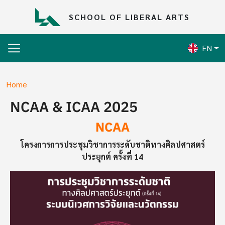
Skip to main content
SCHOOL OF LIBERAL ARTS
EN
Breadcrumb
Home
NCAA & ICAA 2025
NCAA
โครงการการประชุมวิชาการระดับชาติทางศิลปศาสตร์
ประยุกต์ ครั้งที่ 14
Image