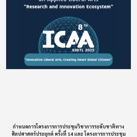
กำหนดการโครงการการประชุมวิชาการระดับชาติทาง
ศิลปศาสตร์ประยุกต์ ครั้งที่ 14 และ โครงการการประชุม