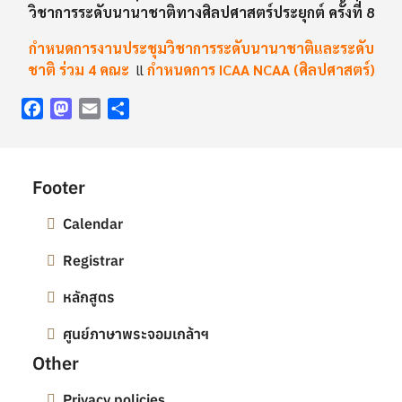
วิชาการระดับนานาชาติทางศิลปศาสตร์ประยุกต์ ครั้งที่ 8
กำหนดการงานประชุมวิชาการระดับนานาชาติและระดับ
ชาติ ร่วม 4 คณะ
ll
กำหนดการ ICAA NCAA (ศิลปศาสตร์)
Facebook
Mastodon
Email
Share
Footer
Calendar
Registrar
หลักสูตร
ศูนย์ภาษาพระจอมเกล้าฯ
Other
Privacy policies