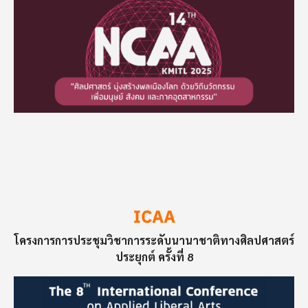
ICAA
โครงการการประชุมวิชาการระดับนานาชาติทางศิลปศาสตร์
ประยุกต์ ครั้งที่ 8
Image