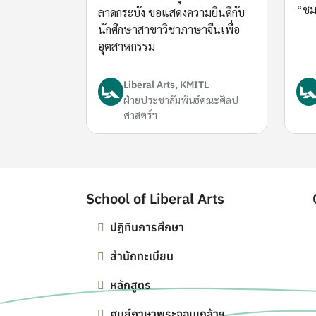
“ชม
ลาดกระบัง ขอแสดงความยินดีกับ
นักศึกษาสาขาวิชาภาษาจีนเพื่อ
อุตสาหกรรม
Liberal Arts, KMITL
ฝ่ายประชาสัมพันธ์คณะศิลป
ศาสตร์ฯ
School of Liberal Arts
ปฎิทินการศึกษา
สำนักทะเบียน
หลักสูตร
ศูนย์ภาษาพระจอมเกล้าฯ