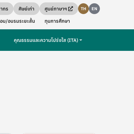
ลากร
ศิษย์เก่า
ศูนย์ภาษาฯ
TH
EN
อบ/อบรมระยะสั้น
ทุนการศึกษา
คุณธรรมและความโปร่งใส (ITA)