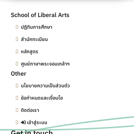
School of Liberal Arts
ปฎิทินการศึกษา
สำนักทะเบียน
หลักสูตร
ศูนย์ภาษาพระจอมเกล้าฯ
Other
นโยบายความเป็นส่วนตัว
ข้อกำหนดและเงื่อนไข
ติดต่อเรา
เข้าสู่ระบบ
Get in touch