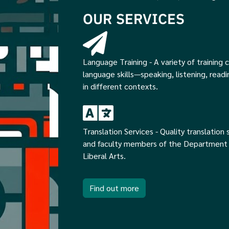
OUR SERVICES
Language Training - A variety of training c
language skills—speaking, listening, readi
in different contexts.
Translation Services - Quality translation
and faculty members of the Department 
Liberal Arts.
Find out more