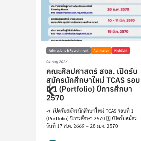
Admissions & Recruitment
Admission
Highlight
04 Aug 2026
่ยสะสม
คณะศิลปศาสตร์ สจล. เปิดรับ
ัวเองได้
สมัครนักศึกษาใหม่ TCAS รอบ
ที่ 1 (Portfolio) ปีการศึกษา
2570
ชาภาษาอังกฤษ
ับน้องๆที่กำลัง
📣 เปิดรับสมัครนักศึกษาใหม่ TCAS รอบที่ 1
(Portfolio) ปีการศึกษา 2570 🗓️ เปิดรับสมัคร
วันที่ 17 ส.ค. 2669 – 28 ม.ค. 2570
าสตร์ฯ