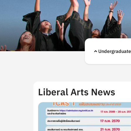
Undergraduate
Liberal Arts News