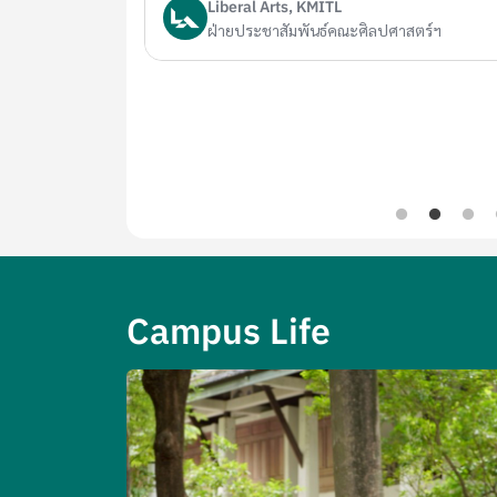
Liberal Arts, KMITL
ฝ่ายประชาสัมพันธ์คณะศิลปศาสตร์ฯ
Campus Life
Image