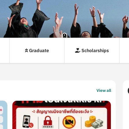
Graduate
Scholarships
Highlights
View all