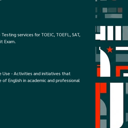
 Testing services for TOEIC, TOEFL, SAT,
it Exam.
Use - Activities and initiatives that
 of English in academic and professional