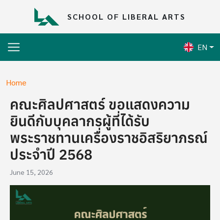
Skip to main content
SCHOOL OF LIBERAL ARTS
EN
Breadcrumb
Home
คณะศิลปศาสตร์ ขอแสดงความ
ยินดีกับบุคลากรผู้ที่ได้รับ
พระราชทานเครื่องราชอิสริยาภรณ์
ประจำปี 2568
June 15, 2026
Image