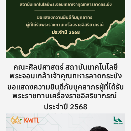
คณะศิลปศาสตร์ สถาบันเทคโนโลยี
พระจอมเกล้าเจ้าคุณทหารลาดกระบัง
ขอแสดงความยินดีกับบุคลากรผู้ที่ได้รับ
พระราชทานเครื่องราชอิสริยาภรณ์
ประจำปี 2568
Image