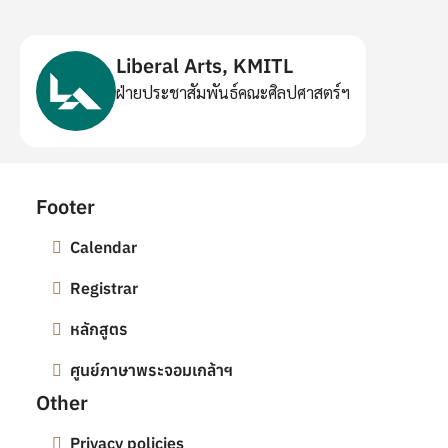
Liberal Arts, KMITL
ฝ่ายประชาสัมพันธ์คณะศิลปศาสตร์ฯ
Footer
Calendar
Registrar
หลักสูตร
ศูนย์ภาษาพระจอมเกล้าฯ
Other
Privacy policies