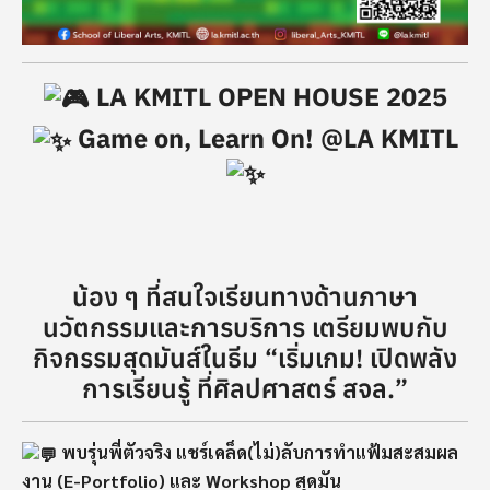
LA KMITL OPEN HOUSE 2025
Game on, Learn On! @LA KMITL
น้อง ๆ ที่สนใจเรียนทางด้านภาษา
นวัตกรรมและการบริการ เตรียมพบกับ
กิจกรรมสุดมันส์ในธีม “เริ่มเกม! เปิดพลัง
การเรียนรู้ ที่ศิลปศาสตร์ สจล.”
พบรุ่นพี่ตัวจริง แชร์เคล็ด(ไม่)ลับการทำแฟ้มสะสมผล
งาน (E-Portfolio)
และ Workshop สุดมัน