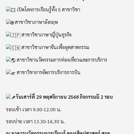
เปิดโลกการเรียนรู้ทั้ง 5 สาขาวิชา
สาขาวิชาภาษาอังกฤษ
สาขาวิชาภาษาญี่ปุ่นธุรกิจ
สาขาวิชาภาษาจีนเพื่ออุตสาหกรรม
สาขาวิชานวัตกรรมการท่องเที่ยวและการบริการ
สาขาวิชาการจัดการบริการการบิน
วันเสาร์ที่ 29 พฤศจิกายน 2568 กิจกรรมมี 2 รอบ
รอบเช้า เวลา 9.00-12.00 น.
รอบบ่าย เวลา 13.30-16.30 น.
ณ อาคารนวัตกรรมการเรียนรู้ คณะศิลปศาสตร์ สจล.