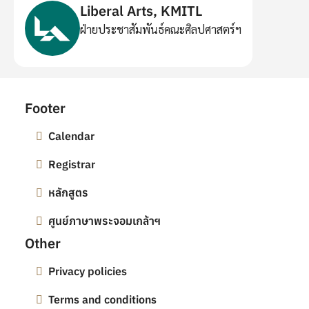
Liberal Arts, KMITL
ฝ่ายประชาสัมพันธ์คณะศิลปศาสตร์ฯ
Footer
Calendar
Registrar
หลักสูตร
ศูนย์ภาษาพระจอมเกล้าฯ
Other
Privacy policies
Terms and conditions