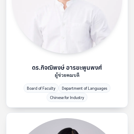
ดร.กิจฒิพงษ์ อารยะพูนพงศ์
ผู้ช่วยคณบดี
Board of Faculty
Department of Languages
Chinese for Industry