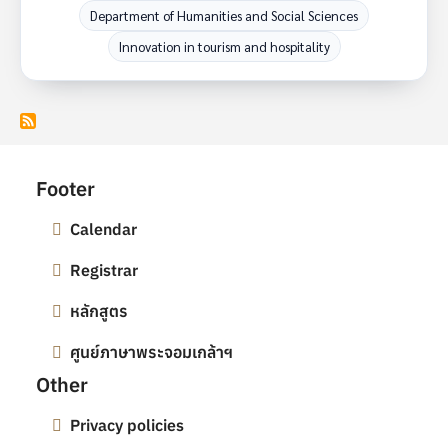
Department of Humanities and Social Sciences
Innovation in tourism and hospitality
Footer
Calendar
Registrar
หลักสูตร
ศูนย์ภาษาพระจอมเกล้าฯ
Other
Privacy policies