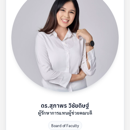
ดร.สุภาพร วิชัยดิษฐ์
ผู้รักษาการแทนผู้ช่วยคณบดี
Board of Faculty