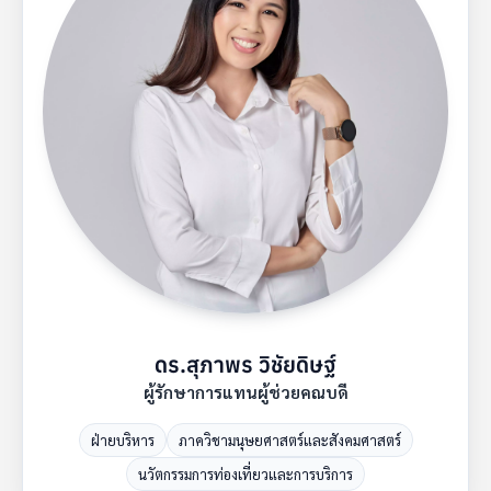
ดร.สุภาพร วิชัยดิษฐ์
ผู้รักษาการแทนผู้ช่วยคณบดี
ฝ่ายบริหาร
ภาควิชามนุษยศาสตร์และสังคมศาสตร์
นวัตกรรมการท่องเที่ยวและการบริการ