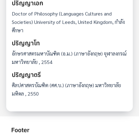
ปริญญาเอก
Doctor of Philosophy (Languages Cultures and
Societies) University of Leeds, United Kingdom, กำลัง
ศึกษา
ปริญญาโท
อักษรศาสตรมหาบัณฑิต (อ.ม.) (ภาษาอังกฤษ) จุฬาลงกรณ์
มหาวิทยาลัย , 2554
ปริญญาตรี
ศิลปศาสตรบัณฑิต (ศศ.บ.) (ภาษาอังกฤษ) มหาวิทยาลัย
มหิดล , 2550
Footer