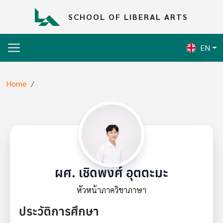
Skip to main content
SCHOOL OF LIBERAL ARTS
EN
Breadcrumb
Home
ผศ. เชิดพงศ์ อุตตะมะ
หัวหน้าภาควิชาภาษา
ประวัติการศึกษา