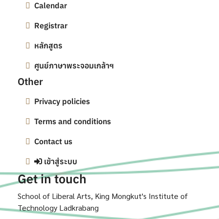
Calendar
Registrar
หลักสูตร
ศูนย์ภาษาพระจอมเกล้าฯ
Other
Privacy policies
Terms and conditions
Contact us
เข้าสู่ระบบ
Get in touch
School of Liberal Arts, King Mongkut's Institute of
Technology Ladkrabang