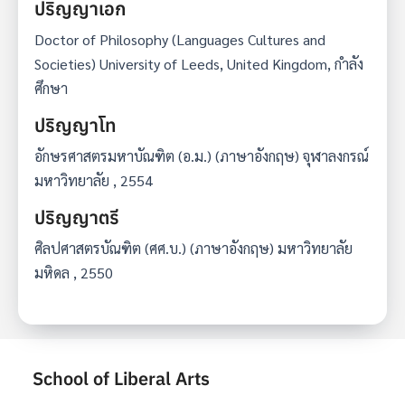
ปริญญาเอก
Doctor of Philosophy (Languages Cultures and
Societies) University of Leeds, United Kingdom, กำลัง
ศึกษา
ปริญญาโท
อักษรศาสตรมหาบัณฑิต (อ.ม.) (ภาษาอังกฤษ) จุฬาลงกรณ์
มหาวิทยาลัย , 2554
ปริญญาตรี
ศิลปศาสตรบัณฑิต (ศศ.บ.) (ภาษาอังกฤษ) มหาวิทยาลัย
มหิดล , 2550
School of Liberal Arts