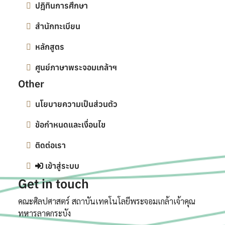
ปฎิทินการศึกษา
สำนักทะเบียน
หลักสูตร
ศูนย์ภาษาพระจอมเกล้าฯ
Other
นโยบายความเป็นส่วนตัว
ข้อกำหนดและเงื่อนไข
ติดต่อเรา
เข้าสู่ระบบ
Get in touch
คณะศิลปศาสตร์ สถาบันเทคโนโลยีพระจอมเกล้าเจ้าคุณ
ทหารลาดกระบัง