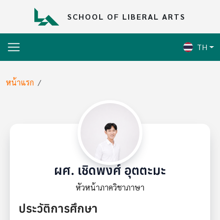
Skip to main content
SCHOOL OF LIBERAL ARTS
TH
Breadcrumb
หน้าแรก
ผศ. เชิดพงศ์ อุตตะมะ
หัวหน้าภาควิชาภาษา
ประวัติการศึกษา