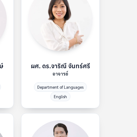
ษ์
ผศ. ดร.จาริณี จันทร์ศรี
อาจารย์
Department of Languages
English