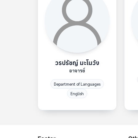
วรปรัชญ์ มะโนวัง
อาจารย์
Department of Languages
English