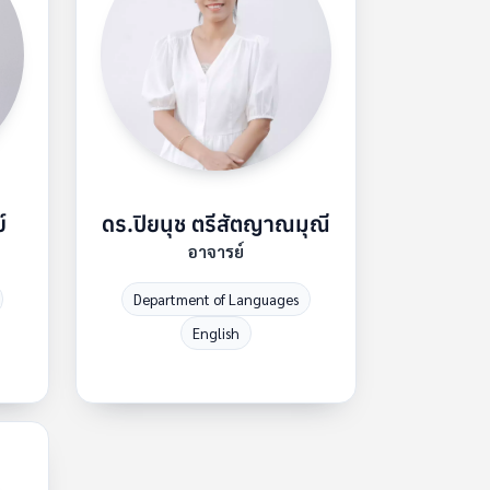
์
ดร.ปิยนุช ตรีสัตญาณมุณี
อาจารย์
Department of Languages
English