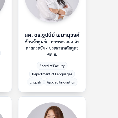
ผศ. ดร.ฐปนีย์ เขมานุวงศ์
หัวหน้าศูนย์ภาษาพระจอมเกล้า
ลาดกระบัง / ประธานหลักสูตร
ศศ.ม.
Board of Faculty
Department of Languages
English
Applied linguistics