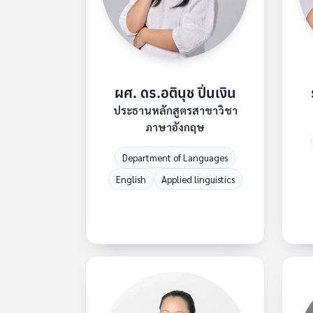
ผศ. ดร.อตินุช ปิ่นเงิน
ประธานหลักสูตรสาขาวิชา
ภาษาอังกฤษ
Department of Languages
English
Applied linguistics