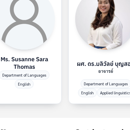
Ms. Susanne Sara
ผศ. ดร.มลิวัลย์ บุญส
Thomas
อาจารย์
Department of Languages
Department of Languages
English
English
Applied linguistic