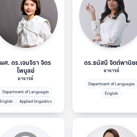
ผศ. ดร.เจนจิรา จิตร
ดร.ธนัสนี จิตต์พานิชย
ไพบูลย์
อาจารย์
อาจารย์
Department of Languages
Department of Languages
English
English
Applied linguistics