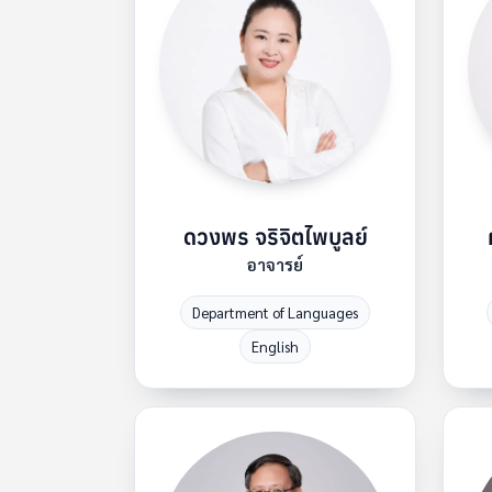
ดวงพร จริจิตไพบูลย์
อาจารย์
Department of Languages
English