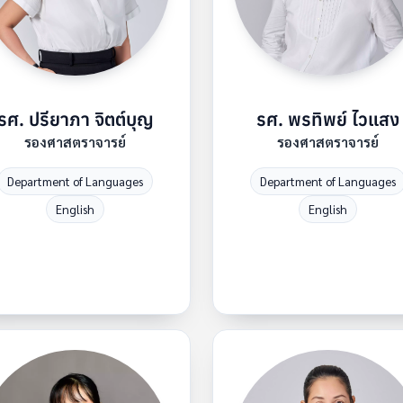
รศ. ปรียาภา จิตต์บุญ
รศ. พรทิพย์ ไวแสง
รองศาสตราจารย์
รองศาสตราจารย์
Department of Languages
Department of Languages
English
English