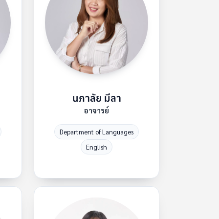
นภาลัย มีลา
อาจารย์
Department of Languages
English