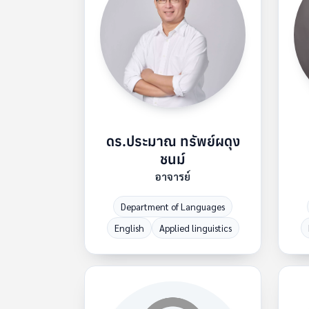
ดร.ประมาณ ทรัพย์ผดุง
ชนม์
อาจารย์
Department of Languages
English
Applied linguistics