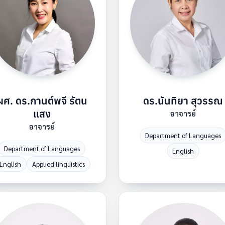
ผศ. ดร.กานต์พจี รัตน
ดร.นันทิยา สุวรรณ
แสง
อาจารย์
อาจารย์
Department of Languages
Department of Languages
English
English
Applied linguistics