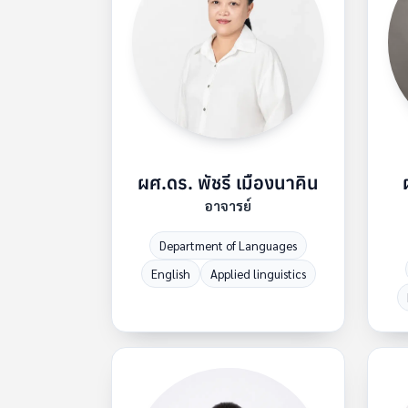
ผศ.ดร. พัชรี เมืองนาคิน
อาจารย์
Department of Languages
English
Applied linguistics