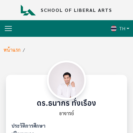
Skip to main content
SCHOOL OF LIBERAL ARTS
TH
Breadcrumb
หน้าแรก
ดร.ธนากร ทั่งเรือง
อาจารย์
ประวัติการศึกษา