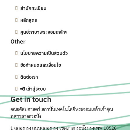
สำนักทะเบียน
หลักสูตร
ศูนย์ภาษาพระจอมเกล้าฯ
Other
นโยบายความเป็นส่วนตัว
ข้อกำหนดและเงื่อนไข
ติดต่อเรา
เข้าสู่ระบบ
Get in touch
คณะศิลปศาสตร์ สถาบันเทคโนโลยีพระจอมเกล้าเจ้าคุณ
ทหารลาดกระบัง
1 ฉลองกรุง ถนนฉลองกรุง เขตลาดกระบัง กรุงเทพ 10520