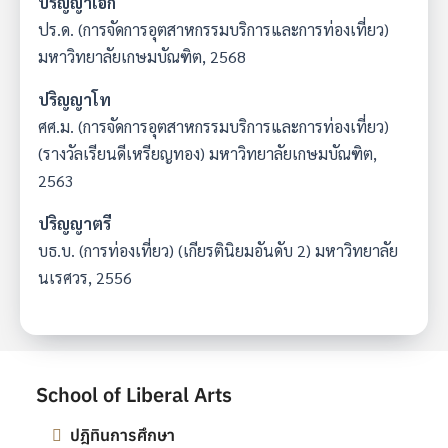
ปริญญาเอก
ปร.ด. (การจัดการอุตสาหกรรมบริการและการท่องเที่ยว)
มหาวิทยาลัยเกษมบัณฑิต, 2568
ปริญญาโท
ศศ.ม. (การจัดการอุตสาหกรรมบริการและการท่องเที่ยว)
(รางวัลเรียนดีเหรียญทอง) มหาวิทยาลัยเกษมบัณฑิต,
2563
ปริญญาตรี
บธ.บ. (การท่องเที่ยว) (เกียรตินิยมอันดับ 2) มหาวิทยาลัย
นเรศวร, 2556
School of Liberal Arts
ปฎิทินการศึกษา