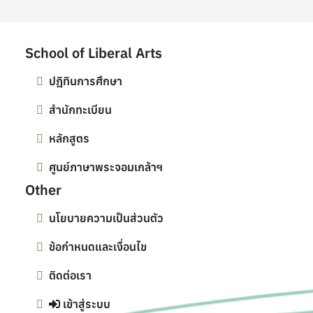
School of Liberal Arts
ปฎิทินการศึกษา
สำนักทะเบียน
หลักสูตร
ศูนย์ภาษาพระจอมเกล้าฯ
Other
นโยบายความเป็นส่วนตัว
ข้อกำหนดและเงื่อนไข
ติดต่อเรา
เข้าสู่ระบบ