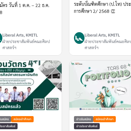
ระดับบัณฑิตศึกษา (ป.โท) ประ
มัคร วันที่ 1 ต.ค. – 22 ธ.ค.
การศึกษา 2/ 2568 👏
8
Liberal Arts, KMITL
Liberal Arts, KMITL
ฝ่ายประชาสัมพันธ์คณะศิลป
ฝ่ายประชาสัมพันธ์คณะศิล
ศาสตร์ฯ
ศาสตร์ฯ
รับสมัคร
สมัครเข้าศึกษา
ข่าวรับสมัคร
สมัครเข้าศึกษา
ประชาสัมพันธ์
ข่าวประชาสัมพันธ์