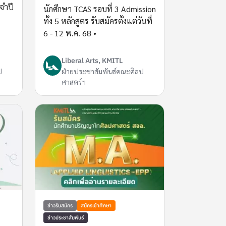
จำปี
นักศึกษา TCAS รอบที่ 3 Admission
ทั้ง 5 หลักสูตร รับสมัครตั้งแต่วันที่
6 - 12 พ.ค. 68 •
Liberal Arts, KMITL
ป
ฝ่ายประชาสัมพันธ์คณะศิลป
ศาสตร์ฯ
ข่าวรับสมัคร
สมัครเข้าศึกษา
ข่าวประชาสัมพันธ์