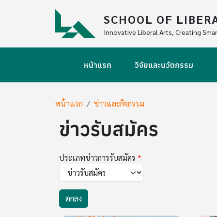
Skip to main content
SCHOOL OF LIBER
Innovative Liberal Arts, Creating Smar
Main navigation
หน้าแรก
วิจัยและนวัตกรรม
Breadcrumb
หน้าแรก
ข่าวและกิจกรรม
ข่าวรับสมัคร
ประเภทข่าวการรับสมัคร