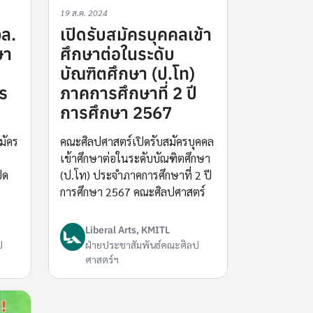
19 ส.ค. 2024
ล.
เปิดรับสมัครบุคคลเข้า
ษา
ศึกษาต่อในระดับ
บัณฑิตศึกษา (ป.โท)
าร
ภาคการศึกษาที่ 2 ปี
การศึกษา 2567
มัคร
คณะศิลปศาสตร์เปิดรับสมัครบุคคล
เข้าศึกษาต่อในระดับบัณฑิตศึกษา
ิด
(ป.โท) ประจำภาคการศึกษาที่ 2 ปี
การศึกษา 2567 คณะศิลปศาสตร์
Liberal Arts, KMITL
ป
ฝ่ายประชาสัมพันธ์คณะศิลป
ศาสตร์ฯ