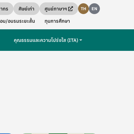
ลากร
ศิษย์เก่า
ศูนย์ภาษาฯ
TH
EN
อบ/อบรมระยะสั้น
ทุนการศึกษา
คุณธรรมและความโปร่งใส (ITA)