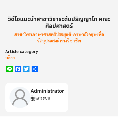
วิดีโอแนะนำสาขาวิชาระดับปริญญาโท คณะ
ศิลปศาสตร์
สาขาวิชาภาษาศาสตร์ประยุกต์-ภาษาอังกฤษเพื่อ
วัตถุประสงค์ทางวิชาชีพ
Article category
บล็อก
Line
Facebook
Twitter
Share
Administrator
ผู้ดูแลระบบ