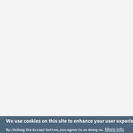
We use cookies on this site to enhance your user experi
More info
By clicking the Accept button, you agree to us doing so.