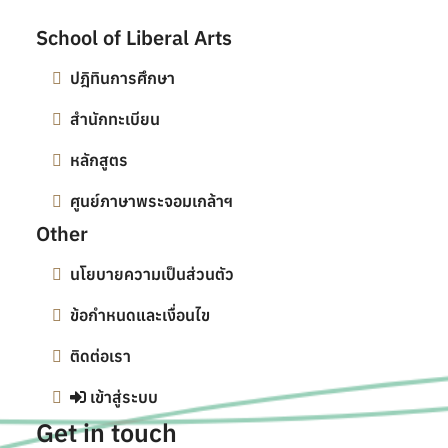
School of Liberal Arts
ปฎิทินการศึกษา
สำนักทะเบียน
หลักสูตร
ศูนย์ภาษาพระจอมเกล้าฯ
Other
นโยบายความเป็นส่วนตัว
ข้อกำหนดและเงื่อนไข
ติดต่อเรา
เข้าสู่ระบบ
Get in touch