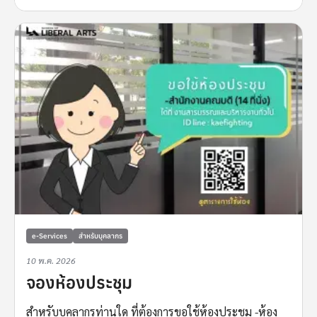
e-Services
สำหรับบุคลากร
10 พ.ค. 2026
จองห้องประชุม
สำหรับบุคลากรท่านใด ที่ต้องการขอใช้ห้องประชุม -ห้อง