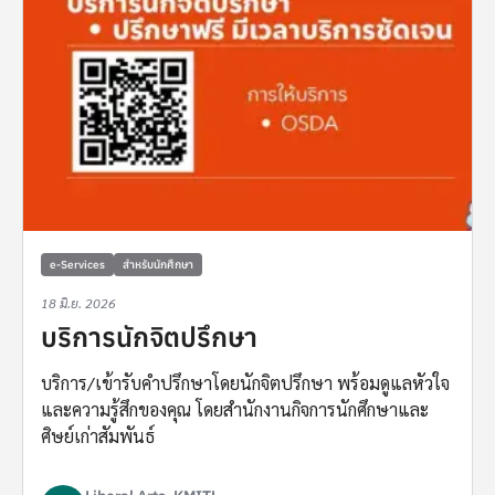
e-Services
สำหรับนักศึกษา
18 มิ.ย. 2026
บริการนักจิตปรึกษา
บริการ/เข้ารับคำปรึกษาโดยนักจิตปรึกษา พร้อมดูแลหัวใจ
และความรู้สึกของคุณ โดยสำนักงานกิจการนักศึกษาและ
ศิษย์เก่าสัมพันธ์