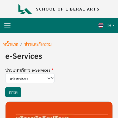
Skip to main content
SCHOOL OF LIBERAL ARTS
TH
Breadcrumb
หน้าแรก
ข่าวและกิจกรรม
e-Services
ประเภทบริการ e-Services