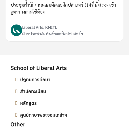
ประชุมสำนักงานคณบดีคณะศิลปศาสตร์ (14ที่นั่ง) >> เข้า
ดูตารางการใช้ห้อง
Liberal Arts, KMITL
ฝ่ายประชาสัมพันธ์คณะศิลปศาสตร์ฯ
School of Liberal Arts
ปฎิทินการศึกษา
สำนักทะเบียน
หลักสูตร
ศูนย์ภาษาพระจอมเกล้าฯ
Other