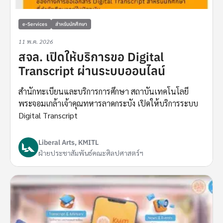
e-Services
สำหรับนักศึกษา
11 พ.ค. 2026
สจล. เปิดให้บริการขอ Digital
Transcript ผ่านระบบออนไลน์
สำนักทะเบียนและบริการการศึกษา สถาบันเทคโนโลยี
พระจอมเกล้าเจ้าคุณทหารลาดกระบัง เปิดให้บริการระบบ
Digital Transcript
Liberal Arts, KMITL
ฝ่ายประชาสัมพันธ์คณะศิลปศาสตร์ฯ