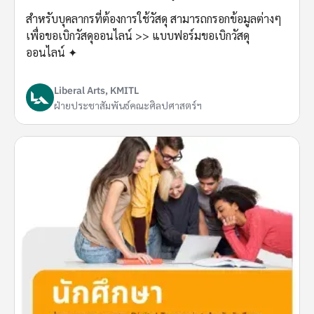
สำหรับบุคลากรที่ต้องการใช้วัสดุ สามารถกรอกข้อมูลต่างๆ
เพื่อขอเบิกวัสดุออนไลน์ >> แบบฟอร์มขอเบิกวัสดุ
ออนไลน์ ✦
Liberal Arts, KMITL
ฝ่ายประชาสัมพันธ์คณะศิลปศาสตร์ฯ