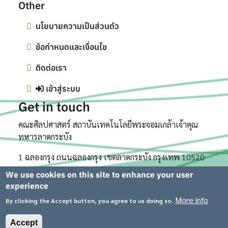
Other
นโยบายความเป็นส่วนตัว
ข้อกำหนดและเงื่อนไข
ติดต่อเรา
เข้าสู่ระบบ
Get in touch
คณะศิลปศาสตร์ สถาบันเทคโนโลยีพระจอมเกล้าเจ้าคุณ
ทหารลาดกระบัง
1 ฉลองกรุง ถนนฉลองกรุง เขตลาดกระบัง กรุงเทพ 10520
We use cookies on this site to enhance your user
experience
More info
By clicking the Accept button, you agree to us doing so.
© 2026 School of Liberal Arts. All rights reserved.
Accept