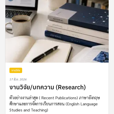
งานวิจัย
17 มิ.ย. 2026
งานวิจัย/บทความ (Research)
ตัวอย่างงานล่าสุด ( Recent Publications) ภาษาอังกฤษ
ศึกษาและการจัดการเรียนการสอน (English Language
Studies and Teaching)