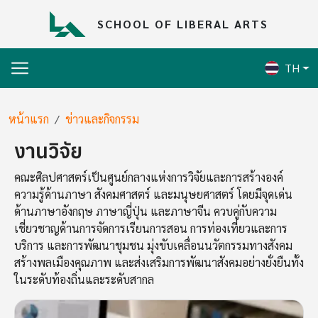
Skip to main content
SCHOOL OF LIBERAL ARTS
TH
Breadcrumb
หน้าแรก
ข่าวและกิจกรรม
งานวิจัย
คณะศิลปศาสตร์เป็นศูนย์กลางแห่งการวิจัยและการสร้างองค์
ความรู้ด้านภาษา สังคมศาสตร์ และมนุษยศาสตร์ โดยมีจุดเด่น
ด้านภาษาอังกฤษ ภาษาญี่ปุ่น และภาษาจีน ควบคู่กับความ
เชี่ยวชาญด้านการจัดการเรียนการสอน การท่องเที่ยวและการ
บริการ และการพัฒนาชุมชน มุ่งขับเคลื่อนนวัตกรรมทางสังคม
สร้างพลเมืองคุณภาพ และส่งเสริมการพัฒนาสังคมอย่างยั่งยืนทั้ง
ในระดับท้องถิ่นและระดับสากล