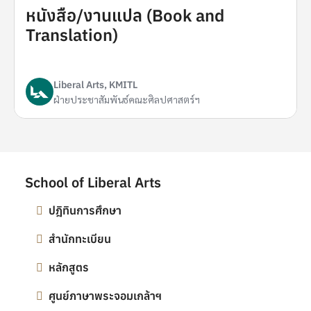
หนังสือ/งานแปล (Book and
Translation)
Liberal Arts, KMITL
ฝ่ายประชาสัมพันธ์คณะศิลปศาสตร์ฯ
School of Liberal Arts
ปฎิทินการศึกษา
สำนักทะเบียน
หลักสูตร
ศูนย์ภาษาพระจอมเกล้าฯ