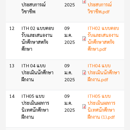
ประสบการณ์
2025
ประสบการณ์
วิชาชีพ
วิชาชีพ.pdf
Document
12
ITH 02 แบบตอบ
09
ITH02 แบบตอบ
รับและเสนองาน
ม.ค.
รับและเสนองาน
นักศึกษาสหกิจ
2025
นักศึกษาสหกิจ
ศึกษา
ศึกษา.pdf
Document
13
ITH 04 แบบ
09
ITH04 แบบ
ประเมินนักศึกษา
ม.ค.
ประเมินนักศึกษา
ฝึกงาน
2025
ฝึกงาน.pdf
Document
14
ITH05 แบบ
09
ITH05 แบบ
ประเมินผลการ
ม.ค.
ประเมินผลการ
นิเทศนักศึกษา
2025
นิเทศนักศึกษา
ฝึกงาน
ฝึกงาน (1).pdf