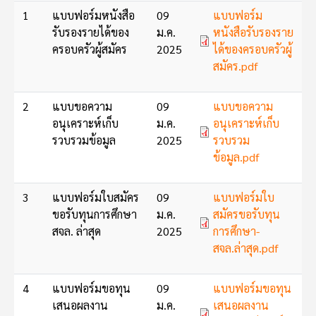
Document
1
แบบฟอร์มหนังสือ
09
แบบฟอร์ม
รับรองรายได้ของ
ม.ค.
หนังสือรับรองราย
ครอบครัวผู้สมัคร
2025
ได้ของครอบครัวผู้
สมัคร.pdf
Document
2
แบบขอความ
09
แบบขอความ
อนุเคราะห์เก็บ
ม.ค.
อนุเคราะห์เก็บ
รวบรวมข้อมูล
2025
รวบรวม
ข้อมูล.pdf
Document
3
แบบฟอร์มใบสมัคร
09
แบบฟอร์มใบ
ขอรับทุนการศึกษา
ม.ค.
สมัครขอรับทุน
สจล. ล่าสุด
2025
การศึกษา-
สจล.ล่าสุด.pdf
Document
4
แบบฟอร์มขอทุน
09
แบบฟอร์มขอทุน
เสนอผลงาน
ม.ค.
เสนอผลงาน