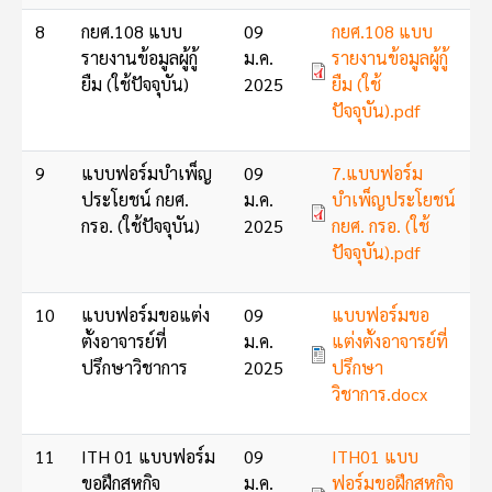
Document
8
กยศ.108 แบบ
09
กยศ.108 แบบ
รายงานข้อมูลผู้กู้
ม.ค.
รายงานข้อมูลผู้กู้
ยืม (ใช้ปัจจุบัน)
2025
ยืม (ใช้
ปัจจุบัน).pdf
Document
9
แบบฟอร์มบำเพ็ญ
09
7.แบบฟอร์ม
ประโยชน์ กยศ.
ม.ค.
บำเพ็ญประโยชน์
กรอ. (ใช้ปัจจุบัน)
2025
กยศ. กรอ. (ใช้
ปัจจุบัน).pdf
Document
10
แบบฟอร์มขอแต่ง
09
แบบฟอร์มขอ
ตั้งอาจารย์ที่
ม.ค.
แต่งตั้งอาจารย์ที่
ปรึกษาวิชาการ
2025
ปรึกษา
วิชาการ.docx
Document
11
ITH 01 แบบฟอร์ม
09
ITH01 แบบ
ขอฝึกสหกิจ
ม.ค.
ฟอร์มขอฝึกสหกิจ