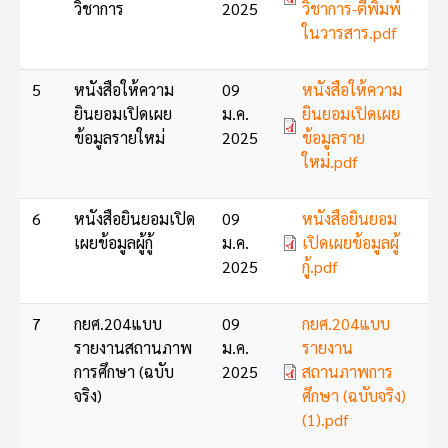
วิชาการ
2025
วิชาการ-ตีพิมพ์
ในวารสาร.pdf
Document
5
หนังสือให้ความ
09
หนังสือให้ความ
ยินยอมเปิดเผย
ม.ค.
ยินยอมเปิดเผย
ข้อมูลรายใหม่
2025
ข้อมูลราย
ใหม่.pdf
Document
6
หนังสือยินยอมเปิด
09
หนังสือยินยอม
เผยข้อมูลผู้กู้
ม.ค.
เปิดเผยข้อมูลผู้
2025
กู้.pdf
Document
7
กยศ.204แบบ
09
กยศ.204แบบ
รายงานสถานภาพ
ม.ค.
รายงาน
การศึกษา (ฉบับ
2025
สถานภาพการ
จริง)
ศึกษา (ฉบับจริง)
(1).pdf