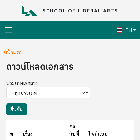
Skip to main content
SCHOOL OF LIBERAL ARTS
TH
Breadcrumb
หน้าแรก
ดาวน์โหลดเอกสาร
ประเภทเอกสาร
ลง
#
เรื่อง
วันที่
ไฟล์แนบ