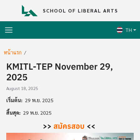
Skip to main content
SCHOOL OF LIBERAL ARTS
TH
Breadcrumb
หน้าแรก
KMITL-TEP November 29,
2025
August 18, 2025
เริ่มต้น
29 พ.ย. 2025
สิ้นสุด
29 พ.ย. 2025
>>
สมัครสอบ
<<
Image