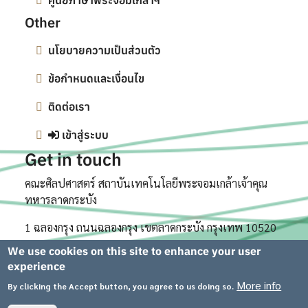
ศูนย์ภาษาพระจอมเกล้าฯ
Other
นโยบายความเป็นส่วนตัว
ข้อกำหนดและเงื่อนไข
ติดต่อเรา
เข้าสู่ระบบ
Get in touch
คณะศิลปศาสตร์ สถาบันเทคโนโลยีพระจอมเกล้าเจ้าคุณ
ทหารลาดกระบัง
1 ฉลองกรุง ถนนฉลองกรุง เขตลาดกระบัง กรุงเทพ 10520
We use cookies on this site to enhance your user
experience
More info
By clicking the Accept button, you agree to us doing so.