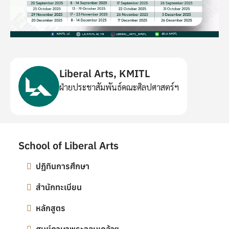
Liberal Arts, KMITL
ฝ่ายประชาสัมพันธ์คณะศิลปศาสตร์ฯ
School of Liberal Arts
ปฎิทินการศึกษา
สำนักทะเบียน
หลักสูตร