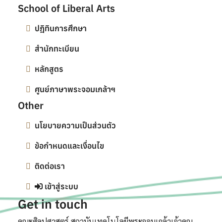
School of Liberal Arts
ปฎิทินการศึกษา
สำนักทะเบียน
หลักสูตร
ศูนย์ภาษาพระจอมเกล้าฯ
Other
นโยบายความเป็นส่วนตัว
ข้อกำหนดและเงื่อนไข
ติดต่อเรา
เข้าสู่ระบบ
Get in touch
คณะศิลปศาสตร์ สถาบันเทคโนโลยีพระจอมเกล้าเจ้าคุณ