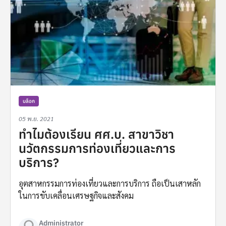
บล็อก
05 พ.ย. 2021
ทำไมต้องเรียน ศศ.บ. สาขาวิชา
นวัตกรรมการท่องเที่ยวและการ
บริการ?
อุตสาหกรรมการท่องเที่ยวและการบริการ ถือเป็นเสาหลัก
ในการขับเคลื่อนเศรษฐกิจและสังคม
Administrator