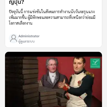
ญี่ปุ่น?
ปัจจุบันนี้ การแข่งขันในสังคมการทำงานนับวันจะรุนแรง
เพิ่มมากขึ้น ผู้มีทักษะและความสามารถที่เหนือกว่าย่อมมี
โอกาสเลือกงาน
Administrator
ผู้ดูแลระบบ