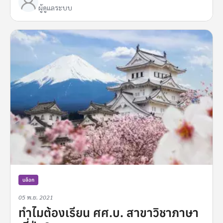
ผู้ดูแลระบบ
บล็อก
05 พ.ย. 2021
ทำไมต้องเรียน ศศ.บ. สาขาวิชาภาษา