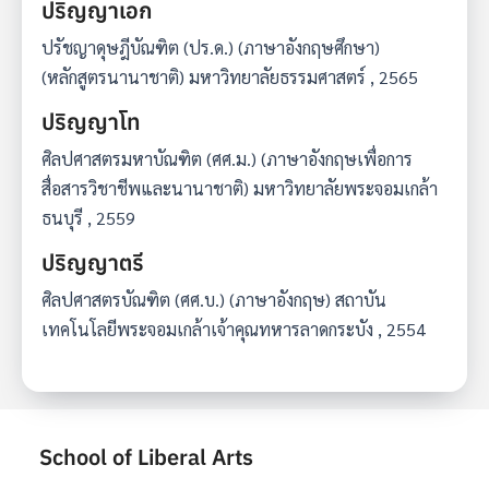
ปริญญาเอก
ปรัชญาดุษฎีบัณฑิต (ปร.ด.) (ภาษาอังกฤษศึกษา)
(หลักสูตรนานาชาติ) มหาวิทยาลัยธรรมศาสตร์ , 2565
ปริญญาโท
ศิลปศาสตรมหาบัณฑิต (ศศ.ม.) (ภาษาอังกฤษเพื่อการ
สื่อสารวิชาชีพและนานาชาติ) มหาวิทยาลัยพระจอมเกล้า
ธนบุรี , 2559
ปริญญาตรี
ศิลปศาสตรบัณฑิต (ศศ.บ.) (ภาษาอังกฤษ) สถาบัน
เทคโนโลยีพระจอมเกล้าเจ้าคุณทหารลาดกระบัง , 2554
School of Liberal Arts