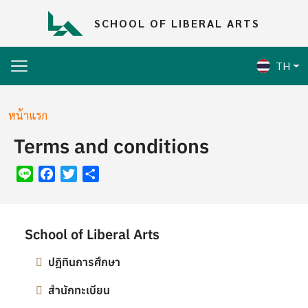
Skip to main content
SCHOOL OF LIBERAL ARTS
TH
Breadcrumb
หน้าแรก
Terms and conditions
Line
Facebook
Twitter
Share
School of Liberal Arts
ปฎิทินการศึกษา
สำนักทะเบียน