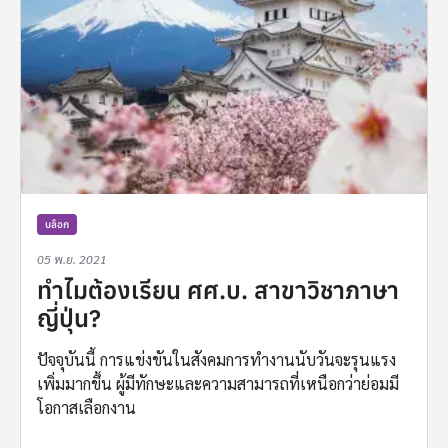
บล็อก
05 พ.ย. 2021
ทำไมต้องเรียน ศศ.บ. สาขาวิชาภาษา
ญี่ปุ่น?
ปัจจุบันนี้ การแข่งขันในสังคมการทำงานนับวันจะรุนแรง
เพิ่มมากขึ้น ผู้มีทักษะและความสามารถที่เหนือกว่าย่อมมี
โอกาสเลือกงาน