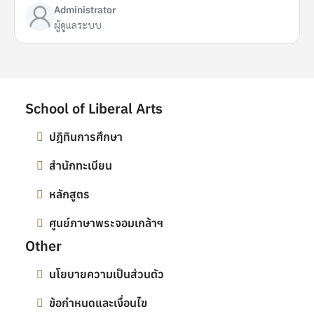
Administrator
ผู้ดูแลระบบ
School of Liberal Arts
ปฎิทินการศึกษา
สำนักทะเบียน
หลักสูตร
ศูนย์ภาษาพระจอมเกล้าฯ
Other
นโยบายความเป็นส่วนตัว
ข้อกำหนดและเงื่อนไข