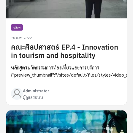
บล็อก
10 ก.พ. 2022
คณะศิลปศาสตร์ EP.4 - Innovation
in tourism and hospitality
หลักสูตรนวัตกรรมการท่องเที่ยวและการบริการ
{"preview_thumbnail":"/sites/default/files/styles/video_e
Administrator
ผู้ดูแลระบบ