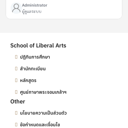
Administrator
ผู้ดูแลระบบ
School of Liberal Arts
ปฎิทินการศึกษา
สำนักทะเบียน
หลักสูตร
ศูนย์ภาษาพระจอมเกล้าฯ
Other
นโยบายความเป็นส่วนตัว
ข้อกำหนดและเงื่อนไข