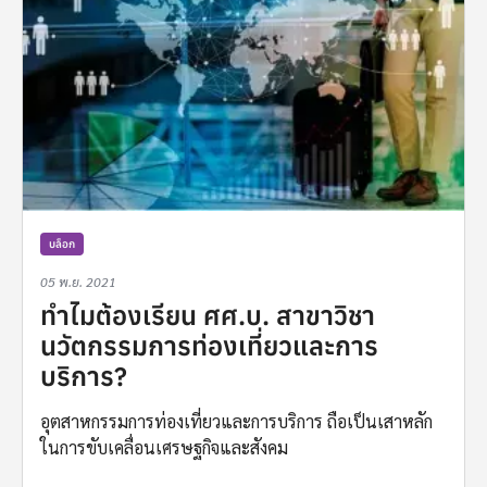
บล็อก
05 พ.ย. 2021
ทำไมต้องเรียน ศศ.บ. สาขาวิชา
นวัตกรรมการท่องเที่ยวและการ
บริการ?
อุตสาหกรรมการท่องเที่ยวและการบริการ ถือเป็นเสาหลัก
ในการขับเคลื่อนเศรษฐกิจและสังคม