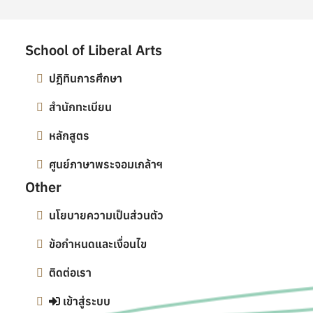
School of Liberal Arts
ปฎิทินการศึกษา
สำนักทะเบียน
หลักสูตร
ศูนย์ภาษาพระจอมเกล้าฯ
Other
นโยบายความเป็นส่วนตัว
ข้อกำหนดและเงื่อนไข
ติดต่อเรา
เข้าสู่ระบบ