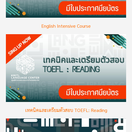
English Intensive Course
Image
เทคนิคและเตรียมตัวสอบ TOEFL: Reading
Image