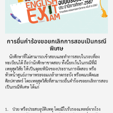
การยื่นคำร้องขอยกเลิกการสอบเป็นกรณี
พิเศษ
นักศึกษาที่ไม่สามารถเข้าสอบและทำการสอบในรอบที่ลง
ทะเบียนได้ ถือว่านักศึกษาขาดสอบ ทั้งนี้ยกเว้นในกรณีที่มี
เหตุสุดวิสัย ให้เป็นดุลยพินิจของประธานการจัดสอบ หรือ
หัวหน้าศูนย์ภาษาพระจอมเกล้าลาดกระบัง หรือคณบดีคณะ
ศิลปศาสตร์ โดยเหตุสุดวิสัยที่สามารถยื่นคำร้องขอยกเลิกการสอบ
เป็นกรณีพิเศษ ได้แก่
1. ป่วย หรือประสบอุบัติเหตุ โดยมีใบรับรองแพทย์จากโรง