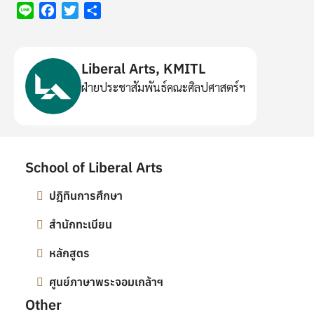
Line
Facebook
Twitter
Share
Liberal Arts, KMITL
ฝ่ายประชาสัมพันธ์คณะศิลปศาสตร์ฯ
School of Liberal Arts
ปฎิทินการศึกษา
สำนักทะเบียน
หลักสูตร
ศูนย์ภาษาพระจอมเกล้าฯ
Other