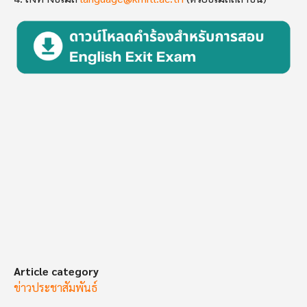
Image
Article category
ข่าวประชาสัมพันธ์