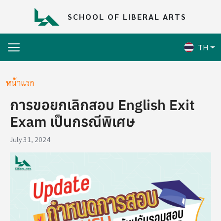
Skip to main content
SCHOOL OF LIBERAL ARTS
TH
Breadcrumb
หน้าแรก
การขอยกเลิกสอบ English Exit
Exam เป็นกรณีพิเศษ
July 31, 2024
Image