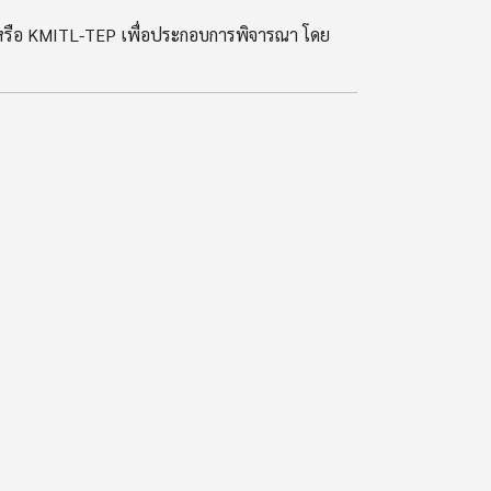
รือ KMITL-TEP เพื่อประกอบการพิจารณา โดย