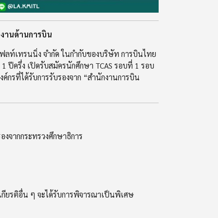
ยงานด้านการบิน
ไฟลท์เทรนนิ่ง จำกัด ในกำกับของบริษัท การบินไทย
1 ปีครึ่ง เปิดรับสมัครนักศึกษา TCAS รอบที่ 1 รอบ
องค์กรที่ได้รับการรับรองจาก “สำนักงานการบิน
ับรองจากกระทรวงศึกษาธิการ
เกียรติอื่น ๆ จะได้รับการพิจารณาเป็นพิเศษ