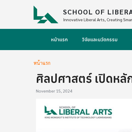
Skip to main content
SCHOOL OF LIBER
Innovative Liberal Arts, Creating Smar
Main navigation
หน้าแรก
วิจัยและนวัตกรรม
Breadcrumb
หน้าแรก
ศิลปศาสตร์ เปิดหลั
November 15, 2024
Image