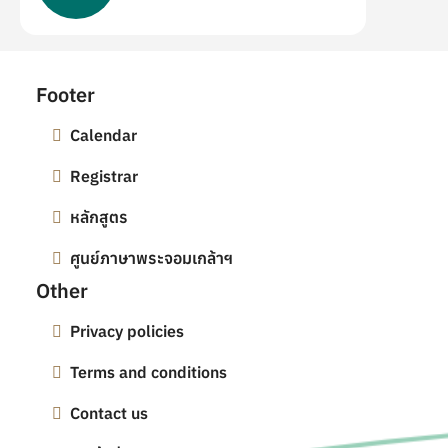
Footer
Calendar
Registrar
หลักสูตร
ศูนย์ภาษาพระจอมเกล้าฯ
Other
Privacy policies
Terms and conditions
Contact us