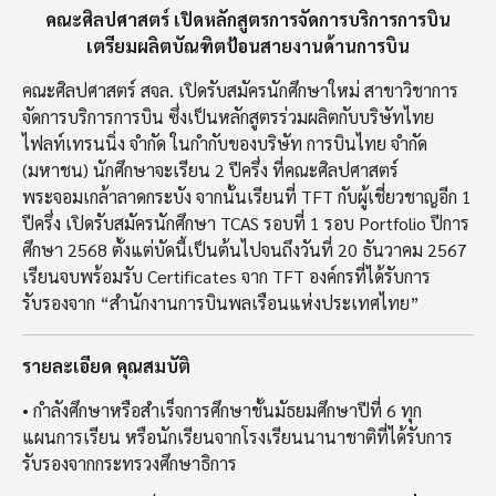
คณะศิลปศาสตร์ เปิดหลักสูตรการจัดการบริการการบิน
เตรียมผลิตบัณฑิตป้อนสายงานด้านการบิน
คณะศิลปศาสตร์ สจล. เปิดรับสมัครนักศึกษาใหม่ สาขาวิชาการ
จัดการบริการการบิน ซึ่งเป็นหลักสูตรร่วมผลิตกับบริษัทไทย
ไฟลท์เทรนนิ่ง จำกัด ในกำกับของบริษัท การบินไทย จำกัด
(มหาชน) นักศึกษาจะเรียน 2 ปีครึ่ง ที่คณะศิลปศาสตร์
พระจอมเกล้าลาดกระบัง จากนั้นเรียนที่ TFT กับผู้เชี่ยวชาญอีก 1
ปีครึ่ง เปิดรับสมัครนักศึกษา TCAS รอบที่ 1 รอบ Portfolio ปีการ
ศึกษา 2568 ตั้งแต่บัดนี้เป็นต้นไปจนถึงวันที่ 20 ธันวาคม 2567
เรียนจบพร้อมรับ Certificates จาก TFT องค์กรที่ได้รับการ
รับรองจาก “สำนักงานการบินพลเรือนแห่งประเทศไทย”
รายละเอียด คุณสมบัติ
• กำลังศึกษาหรือสำเร็จการศึกษาชั้นมัธยมศึกษาปีที่ 6 ทุก
แผนการเรียน หรือนักเรียนจากโรงเรียนนานาชาติที่ได้รับการ
รับรองจากกระทรวงศึกษาธิการ