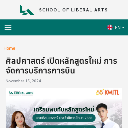
Skip to main content
SCHOOL OF LIBERAL ARTS
EN
Breadcrumb
Home
ศิลปศาสตร์ เปิดหลักสูตรใหม่ การ
จัดการบริการการบิน
November 15, 2024
Image