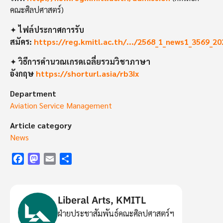
คณะศิลปศาสตร์)
✦
ไฟล์ประกาศการรับ
สมัคร:
https://reg.kmitl.ac.th/.../2568_1_news1_3569_20
✦
วิธีการคำนวณเกรดเฉลี่ยรวมวิชาภาษา
อังกฤษ
https://shorturl.asia/rb3Ix
Department
Aviation Service Management
Article category
News
Facebook
Mastodon
Email
Share
Liberal Arts, KMITL
ฝ่ายประชาสัมพันธ์คณะศิลปศาสตร์ฯ