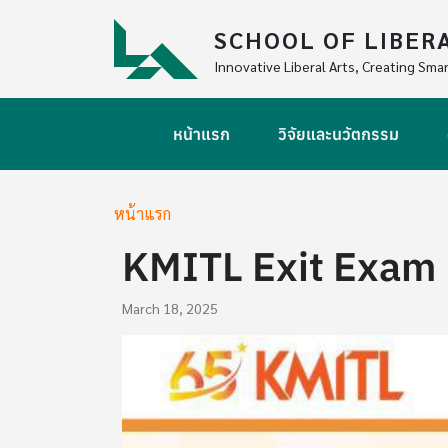
Skip to main content
SCHOOL OF LIBER
Innovative Liberal Arts, Creating Smar
Main navigation
หน้าแรก
วิจัยและนวัตกรรม
Breadcrumb
หน้าแรก
KMITL Exit Exam 
March 18, 2025
Image