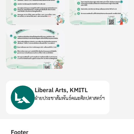
Liberal Arts, KMITL
ฝ่ายประชาสัมพันธ์คณะศิลปศาสตร์ฯ
Footer