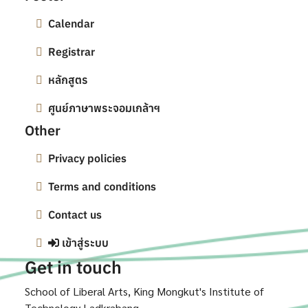
Calendar
Registrar
หลักสูตร
ศูนย์ภาษาพระจอมเกล้าฯ
Other
Privacy policies
Terms and conditions
Contact us
เข้าสู่ระบบ
Get in touch
School of Liberal Arts, King Mongkut's Institute of
Technology Ladkrabang