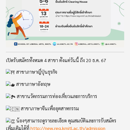
เปิดรับสมัครทั้งหมด 4 สาขา ตั้งแต่วันนี้ ถึง 20 ธ.ค. 67
สาขาภาษาญี่ปุ่นธุรกิจ
สาขาภาษาอังกฤษ
สาขานวัตกรรมการท่องเที่ยวและการบริการ
สาขาภาษาจีนเพื่ออุตสาหกรรม
น้องๆสามารถดูรายละเอียด คุณสมบัติและการรับสมัคร
เพิ่มเติมได้ที่
http://new.reg.kmitl.ac.th/admission