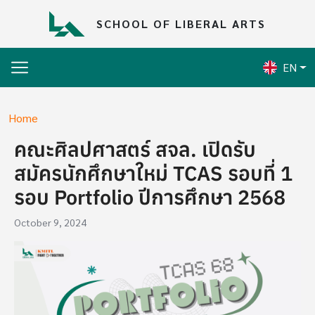
Skip to main content
SCHOOL OF LIBERAL ARTS
EN
Breadcrumb
Home
คณะศิลปศาสตร์ สจล. เปิดรับ
สมัครนักศึกษาใหม่ TCAS รอบที่ 1
รอบ Portfolio ปีการศึกษา 2568
October 9, 2024
Image