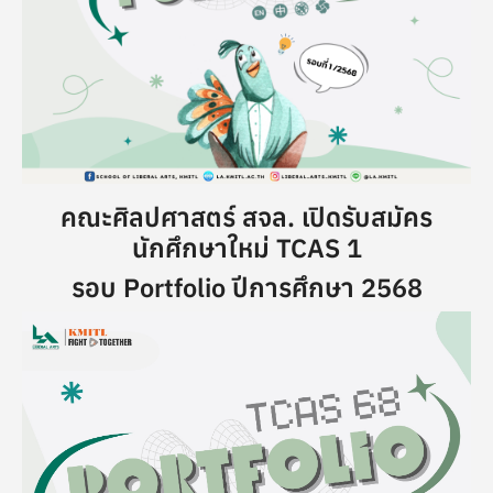
คณะศิลปศาสตร์ สจล. เปิดรับสมัคร
นักศึกษาใหม่ TCAS 1
รอบ Portfolio ปีการศึกษา 2568
Image