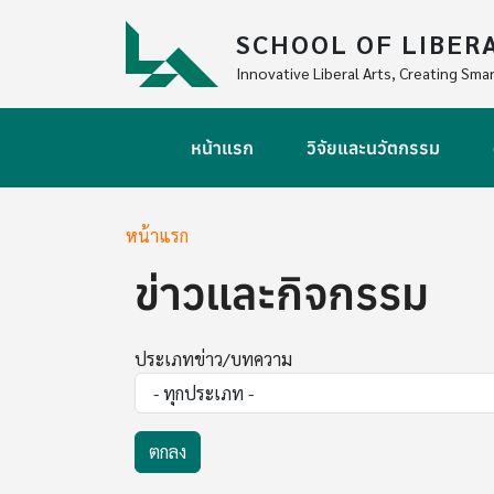
Skip to main content
SCHOOL OF LIBER
Innovative Liberal Arts, Creating Smar
Main navigation
หน้าแรก
วิจัยและนวัตกรรม
Breadcrumb
หน้าแรก
ข่าวและกิจกรรม
ประเภทข่าว/บทความ