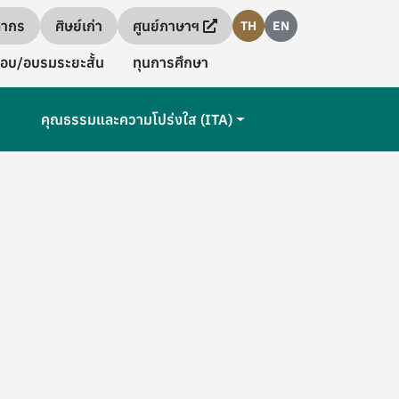
ลากร
ศิษย์เก่า
ศูนย์ภาษาฯ
TH
EN
อบ/อบรมระยะสั้น
ทุนการศึกษา
คุณธรรมและความโปร่งใส (ITA)