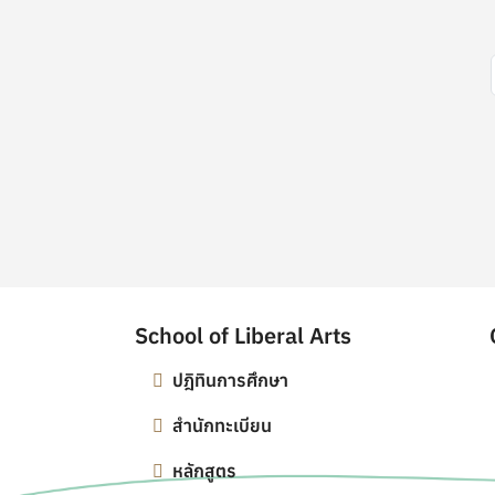
Pagination
School of Liberal Arts
ปฎิทินการศึกษา
สำนักทะเบียน
หลักสูตร