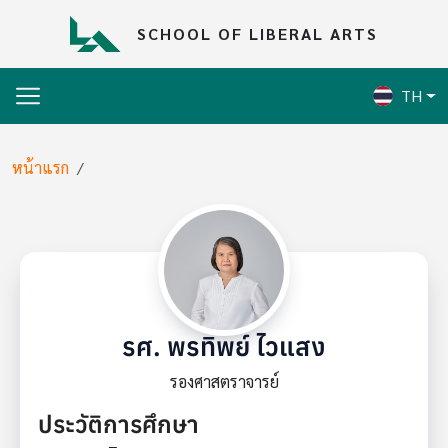
Skip to main content
SCHOOL OF LIBERAL ARTS
TH
Breadcrumb
หน้าแรก
รศ. พรทิพย์ ไวแสง
รองศาสตราจารย์
ประวัติการศึกษา