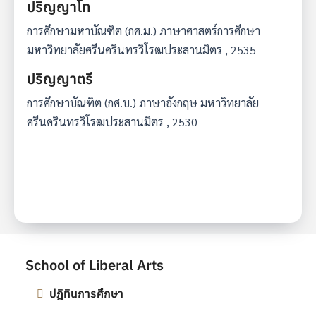
ปริญญาโท
การศึกษามหาบัณฑิต (กศ.ม.) ภาษาศาสตร์การศึกษา
มหาวิทยาลัยศรีนครินทรวิโรฒประสานมิตร , 2535
ปริญญาตรี
การศึกษาบัณฑิต (กศ.บ.) ภาษาอังกฤษ มหาวิทยาลัย
ศรีนครินทรวิโรฒประสานมิตร , 2530
School of Liberal Arts
ปฎิทินการศึกษา