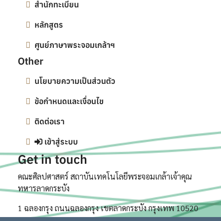
สำนักทะเบียน
หลักสูตร
ศูนย์ภาษาพระจอมเกล้าฯ
Other
นโยบายความเป็นส่วนตัว
ข้อกำหนดและเงื่อนไข
ติดต่อเรา
เข้าสู่ระบบ
Get in touch
คณะศิลปศาสตร์ สถาบันเทคโนโลยีพระจอมเกล้าเจ้าคุณ
ทหารลาดกระบัง
1 ฉลองกรุง ถนนฉลองกรุง เขตลาดกระบัง กรุงเทพ 10520