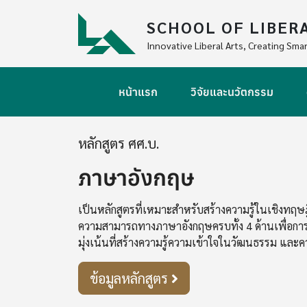
Skip to main content
SCHOOL OF LIBER
Innovative Liberal Arts, Creating Smar
Main navigation
หน้าแรก
วิจัยและนวัตกรรม
หลักสูตร ศศ.บ.
ภาษาอังกฤษ
เป็นหลักสูตรที่เหมาะสำหรับสร้างความรู้ในเชิงทฤษ
ความสามารถทางภาษาอังกฤษครบทั้ง 4 ด้านเพื่อก
มุ่งเน้นที่สร้างความรู้ความเข้าใจในวัฒนธรรม และ
ข้อมูลหลักสูตร