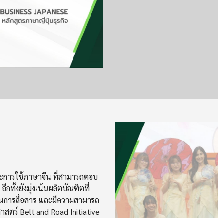
Image
ทักษะการใช้ภาษาจีน ที่สามารถตอบ
้งยังมุ่งเน้นผลิตบัณฑิตที่
อในการสื่อสาร และมีความสามารถ
สตร์ Belt and Road Initiative