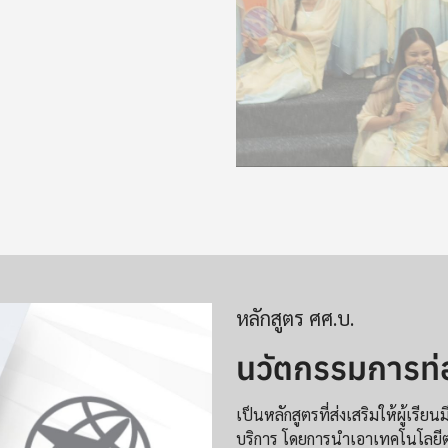
หลักสูตร ศศ.บ.
นวัตกรรมการท่
เป็นหลักสูตรที่ส่งเสริมให้ผู้เร
บริการ โดยการนำเอาเทคโนโลยีต่าง