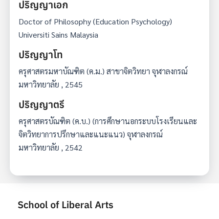
ปริญญาเอก
Doctor of Philosophy (Education Psychology)
Universiti Sains Malaysia
ปริญญาโท
ครุศาสตรมหาบัณฑิต (ค.ม.) สาขาจิตวิทยา จุฬาลงกรณ์
มหาวิทยาลัย , 2545
ปริญญาตรี
ครุศาสตรบัณฑิต (ค.บ.) (การศึกษานอกระบบโรงเรียนและ
จิตวิทยาการปรึกษาและแนะแนว) จุฬาลงกรณ์
มหาวิทยาลัย , 2542
School of Liberal Arts