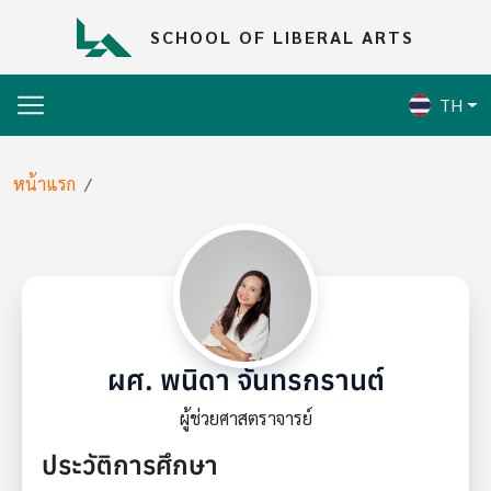
Skip to main content
SCHOOL OF LIBERAL ARTS
TH
Breadcrumb
หน้าแรก
ผศ. พนิดา จันทรกรานต์
ผู้ช่วยศาสตราจารย์
ประวัติการศึกษา