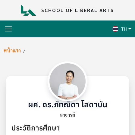
Skip to main content
SCHOOL OF LIBERAL ARTS
TH
Breadcrumb
หน้าแรก
ผศ. ดร.ภัทณิดา โสดาบัน
อาจารย์
ประวัติการศึกษา