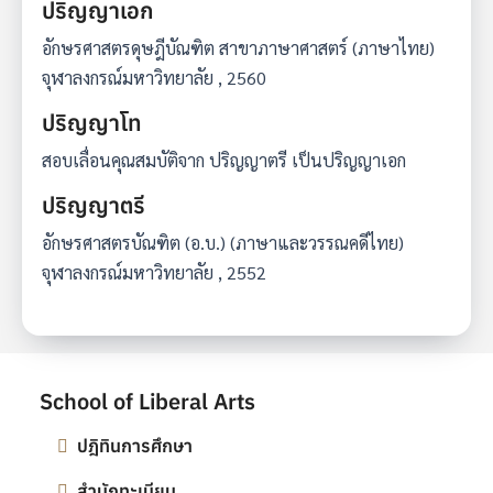
ปริญญาเอก
อักษรศาสตรดุษฎีบัณฑิต สาขาภาษาศาสตร์ (ภาษาไทย)
จุฬาลงกรณ์มหาวิทยาลัย , 2560
ปริญญาโท
สอบเลื่อนคุณสมบัติจาก ปริญญาตรี เป็นปริญญาเอก
ปริญญาตรี
อักษรศาสตรบัณฑิต (อ.บ.) (ภาษาและวรรณคดีไทย)
จุฬาลงกรณ์มหาวิทยาลัย , 2552
School of Liberal Arts
ปฎิทินการศึกษา
สำนักทะเบียน