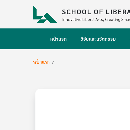
Skip to main content
SCHOOL OF LIBER
Innovative Liberal Arts, Creating Smar
Main navigation
หน้าแรก
วิจัยและนวัตกรรม
Breadcrumb
หน้าแรก