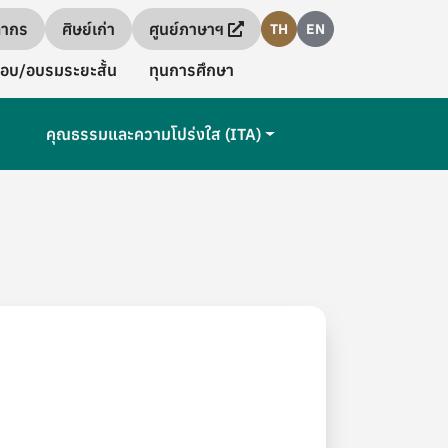
ลากร
ศิษย์เก่า
ศูนย์ภาษาฯ
TH
EN
อบ/อบรมระยะสั้น
ทุนการศึกษา
คุณธรรมและความโปร่งใส (ITA)