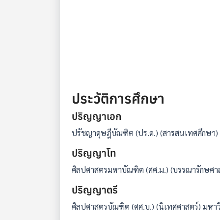
ประวัติการศึกษา
ปริญญาเอก
ปรัชญาดุษฎีบัณฑิต (ปร.ด.) (สารสนเทศศึกษา)
ปริญญาโท
ศิลปศาสตรมหาบัณฑิต (ศศ.ม.) (บรรณารักษศา
ปริญญาตรี
ศิลปศาสตรบัณฑิต (ศศ.บ.) (นิเทศศาสตร์) มหา